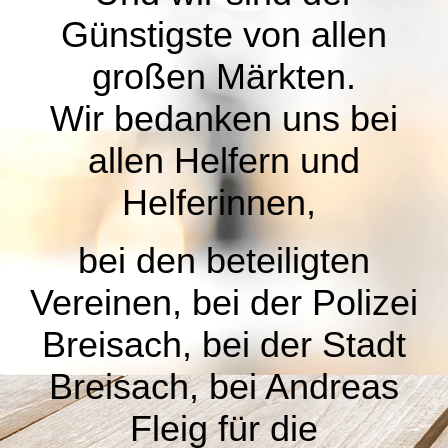
Günstigste von allen
großen Märkten.
Wir bedanken uns bei
allen Helfern und
Helferinnen,
bei den beteiligten
Vereinen, bei der Polizei
Breisach, bei der Stadt
Breisach, bei Andreas
Fleig für die