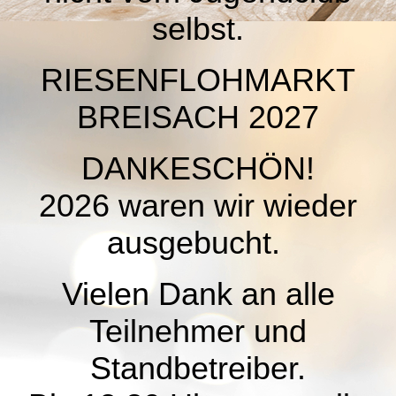
selbst.
RIESENFLOHMARKT
BREISACH 2027
DANKESCHÖN!
2026 waren wir wieder
ausgebucht.
Vielen Dank an alle
Teilnehmer und
Standbetreiber.