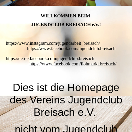
WILLKOMMEN BEIM
JUGENDCLUB BREISACH e.V.!
https://www.instagram.com/jugendarbeit_breisach/
https://www.facebook.com/jugendclub.breisach
https://de-de.facebook.com/jugendclub.breisach
https://www.facebook.com/flohmarkt.breisach/
Dies ist die Homepage
des Vereins Jugendclub
Breisach e.V.
nicht vom Jugendclub