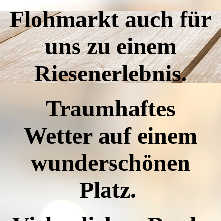
Flohmarkt auch für
uns zu einem
Riesenerlebnis.
Traumhaftes
Wetter auf einem
wunderschönen
Platz.