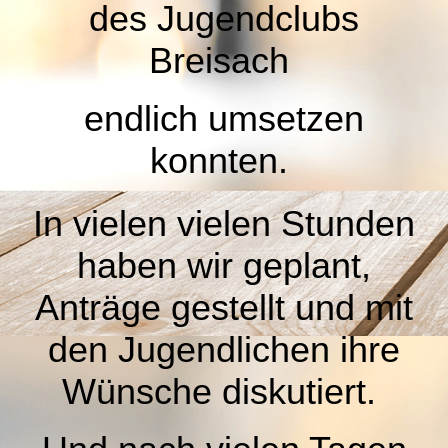
des Jugendclubs
Breisach
endlich umsetzen
konnten.
In vielen vielen Stunden
haben wir geplant,
Anträge gestellt und mit
den Jugendlichen ihre
Wünsche diskutiert.