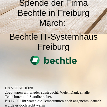
Spende der Firma
Bechtle in Freiburg
March:
Bechtle IT-Systemhaus
Freiburg
DANKESCHÖN!
2026 waren wir wieder ausgebucht. Vielen Dank an alle
Teilnehmer und Standbetreiber.
Bis 12.30 Uhr waren die Temperaturen noch angenehm, danach
wurde es doch recht warm.