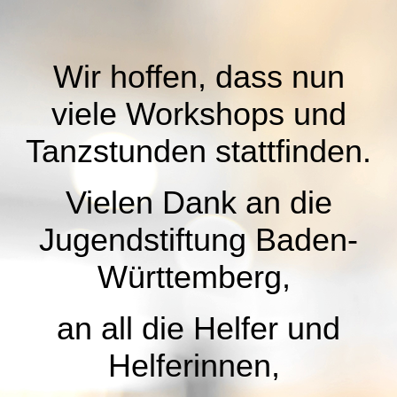
Wir hoffen, dass nun
viele Workshops und
Tanzstunden stattfinden.
Vielen Dank an die
Jugendstiftung Baden-
Württemberg,
an all die Helfer und
Helferinnen,