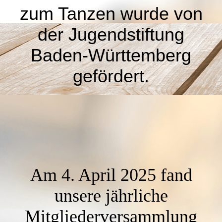
zum Tanzen wurde von
der Jugendstiftung
Baden-Württemberg
gefördert.
Am 4. April 2025 fand
unsere jährliche
Mitgliederversammlung