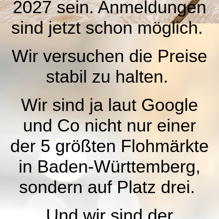
2027 sein. Anmeldungen
sind jetzt schon möglich.
Wir versuchen die Preise
stabil zu halten.
Wir sind ja laut Google
und Co nicht nur einer
der 5 größten Flohmärkte
in Baden-Württemberg,
sondern auf Platz drei.
Und wir sind der