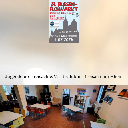
Jugendclub Breisach e.V. - J-Club in Breisach am Rhein