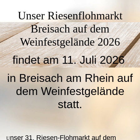
Unser Riesenflohmarkt
Breisach auf dem
Weinfestgelände 2026
findet am 11. Juli 2026
in Breisach am Rhein auf
dem Weinfestgelände
statt.
nser 31. Riesen-Flohmarkt auf dem
U