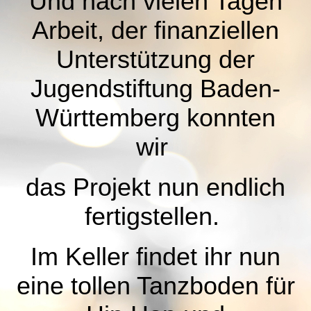
Und nach vielen Tagen
Arbeit, der finanziellen
Unterstützung der
Jugendstiftung Baden-
Württemberg konnten
wir
das Projekt nun endlich
fertigstellen.
Im Keller findet ihr nun
eine tollen Tanzboden für