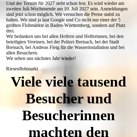
Und der Termin für 2027 steht schon fest. Es wird wieder am
zweiten Juli-Wochenende am 10. Juli 2027 sein. Anmeldungen
sind jetzt schon möglich. Wir versuchen die Preise stabil zu
halten. Wir sind ja laut Google und Co nicht nur einer der 5
größten Flohmärkte in Baden-Württemberg, sondern auf Platz
drei.
Wir bedanken uns bei allen Helfern und Helferinnen, bei den
beteiligten Vereinen, bei der Polizei Breisach, bei der Stadt
Breisach, bei Andreas Fleig für die Wasserinstallation und bei
allen Besuchern.
Wir sehen uns nächstes Jahr wieder!
Riesenflohmarkt
Viele viele tausend
Besucher und
Besucherinnen
machten den