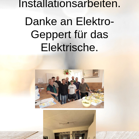
Installationsarbeiten.
Danke an Elektro-
Geppert für das
Elektrische.