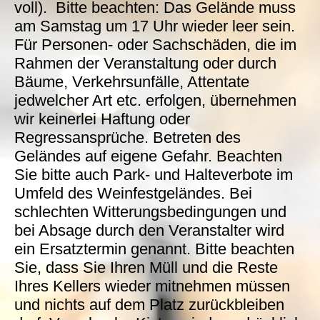
voll). Bitte beachten: Das Gelände muss
am Samstag um 17 Uhr wieder leer sein.
Für Personen- oder Sachschäden, die im
Rahmen der Veranstaltung oder durch
Bäume, Verkehrsunfälle, Attentate
jedwelcher Art etc. erfolgen, übernehmen
wir keinerlei Haftung oder
Regressansprüche. Betreten des
Geländes auf eigene Gefahr. Beachten
Sie bitte auch Park- und Halteverbote im
Umfeld des Weinfestgeländes. Bei
schlechten Witterungsbedingungen und
bei Absage durch den Veranstalter wird
ein Ersatztermin genannt. Bitte beachten
Sie, dass Sie Ihren Müll und die Reste
Ihres Kellers wieder mitnehmen müssen
und nichts auf dem Platz zurückbleiben