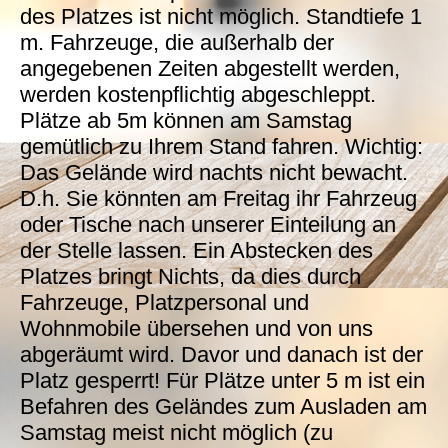
des Platzes ist nicht möglich. Standtiefe 1
m. Fahrzeuge, die außerhalb der
angegebenen Zeiten abgestellt werden,
werden kostenpflichtig abgeschleppt.
Plätze ab 5m können am Samstag
gemütlich zu Ihrem Stand fahren. Wichtig:
Das Gelände wird nachts nicht bewacht.
D.h. Sie könnten am Freitag ihr Fahrzeug
oder Tische nach unserer Einteilung an
der Stelle lassen. Ein Abstecken des
Platzes bringt Nichts, da dies durch
Fahrzeuge, Platzpersonal und
Wohnmobile übersehen und von uns
abgeräumt wird. Davor und danach ist der
Platz gesperrt! Für Plätze unter 5 m ist ein
Befahren des Geländes zum Ausladen am
Samstag meist nicht möglich (zu