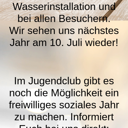
Wasserinstallation und
bei allen Besuchern.
Wir sehen uns nächstes
Jahr am 10. Juli wieder!
Im Jugendclub gibt es
noch die Möglichkeit ein
freiwilliges soziales Jahr
zu machen. Informiert