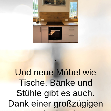
.
Und neue Möbel wie
Tische, Bänke und
Stühle gibt es auch.
Dank einer großzügigen