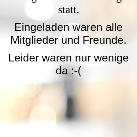
statt.
Eingeladen waren alle
Mitglieder und Freunde.
Leider waren nur wenige
da :-(