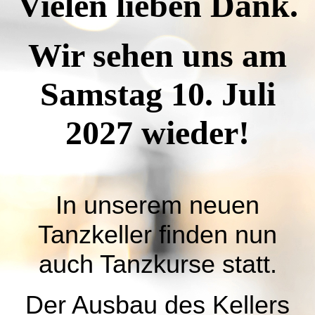
Vielen lieben Dank.
Wir sehen uns am
Samstag 10. Juli
2027 wieder!
In unserem neuen
Tanzkeller finden nun
auch Tanzkurse statt.
Der Ausbau des Kellers