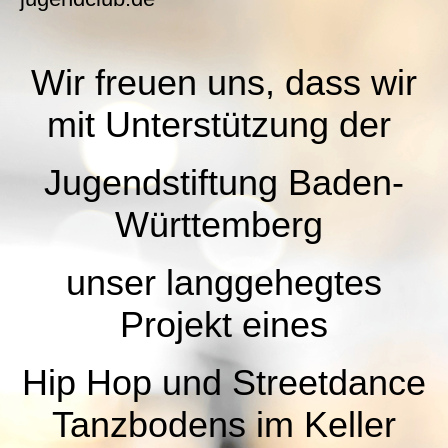
Wir freuen uns, dass wir
mit Unterstützung der
Jugendstiftung Baden-
Württemberg
unser langgehegtes
Projekt eines
Hip Hop und Streetdance
Tanzbodens im Keller