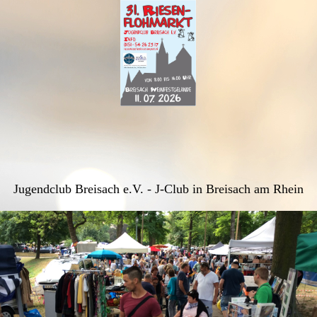
Jugendclub Breisach e.V. - J-Club in Breisach am Rhein