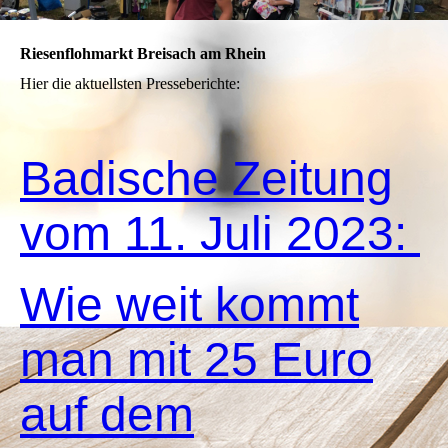
Riesenflohmarkt Breisach am Rhein
Hier die aktuellsten Presseberichte:
Badische Zeitung
vom 11. Juli 2023:
Wie weit kommt
man mit 25 Euro
auf dem