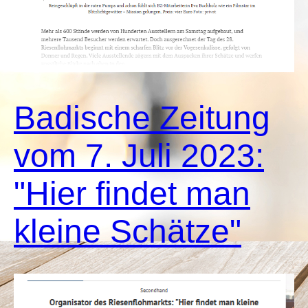
Badische Zeitung
vom 7. Juli 2023:
"Hier findet man
kleine Schätze"