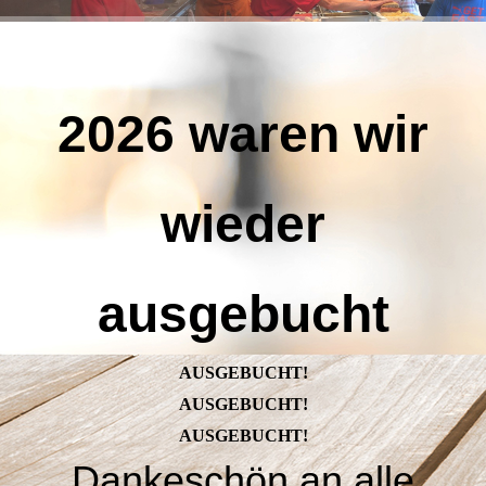
2026 waren wir
wieder
ausgebucht
AUSGEBUCHT!
AUSGEBUCHT!
AUSGEBUCHT!
Dankeschön an alle