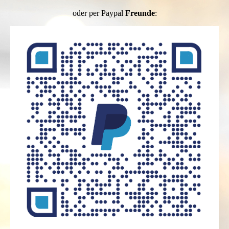
oder
per Paypal
Freunde
: