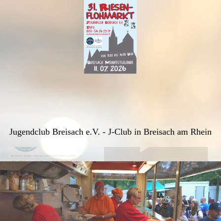
Jugendclub Breisach e.V. - J-Club in Breisach am Rhein