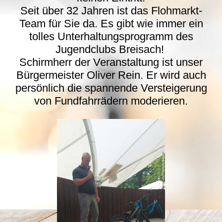
Seit über 32 Jahren ist das Flohmarkt-
Team für Sie da. Es gibt wie immer ein
tolles Unterhaltungsprogramm des
Jugendclubs Breisach!
Schirmherr der Veranstaltung ist unser
Bürgermeister Oliver Rein. Er wird auch
persönlich die spannende Versteigerung
von Fundfahrrädern moderieren.