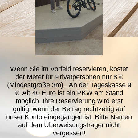
Wenn Sie im Vorfeld reservieren, kostet
der Meter für Privatpersonen nur 8 €
(Mindestgröße 3m). An der Tageskasse 9
€. Ab 40 Euro ist ein PKW am Stand
möglich. Ihre Reservierung wird erst
gültig, wenn der Betrag rechtzeitig auf
unser Konto eingegangen ist. Bitte Namen
auf dem Überweisungsträger nicht
vergessen!