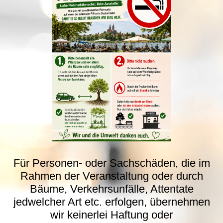
Für Personen- oder Sachschäden, die im
Rahmen der Veranstaltung oder durch
Bäume, Verkehrsunfälle, Attentate
jedwelcher Art etc. erfolgen, übernehmen
wir keinerlei Haftung oder