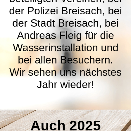
der Polizei Breisach, bei
der Stadt Breisach, bei
Andreas Fleig für die
Wasserinstallation und
bei allen Besuchern.
Wir sehen uns nächstes
Jahr wieder!
Auch 2025