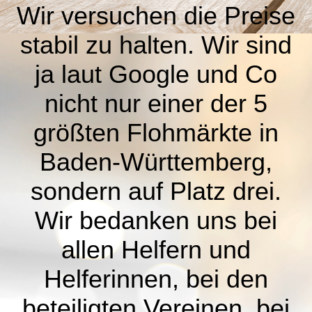
Wir versuchen die Preise
stabil zu halten. Wir sind
ja laut Google und Co
nicht nur einer der 5
größten Flohmärkte in
Baden-Württemberg,
sondern auf Platz drei.
Wir bedanken uns bei
allen Helfern und
Helferinnen, bei den
beteiligten Vereinen, bei