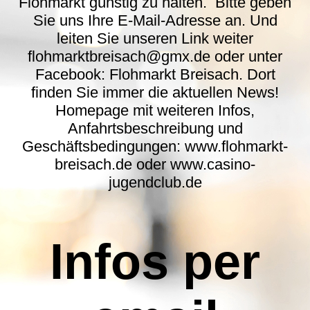
Flohmarkt günstig zu halten. Bitte geben
Sie uns Ihre E-Mail-Adresse an. Und
leiten Sie unseren Link weiter
flohmarktbreisach@gmx.de oder unter
Facebook: Flohmarkt Breisach. Dort
finden Sie immer die aktuellen News!
Homepage mit weiteren Infos,
Anfahrtsbeschreibung und
Geschäftsbedingungen: www.flohmarkt-
breisach.de oder www.casino-
jugendclub.de
Infos per