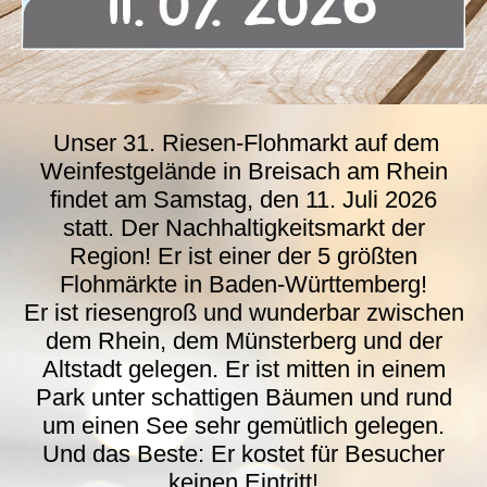
Unser 31. Riesen-Flohmarkt auf dem
Weinfestgelände in Breisach am Rhein
findet am Samstag, den 11. Juli 2026
statt. Der Nachhaltigkeitsmarkt der
Region! Er ist einer der 5 größten
Flohmärkte in Baden-Württemberg!
Er ist riesengroß und wunderbar zwischen
dem Rhein, dem Münsterberg und der
Altstadt gelegen. Er ist mitten in einem
Park unter schattigen Bäumen und rund
um einen See sehr gemütlich gelegen.
Und das Beste: Er kostet für Besucher
keinen Eintritt!