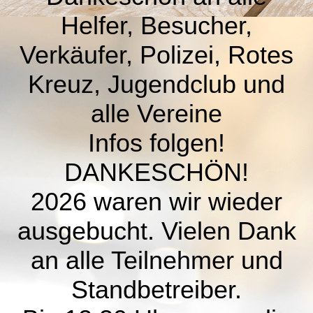
Helfer, Besucher,
Verkäufer, Polizei, Rotes
Kreuz, Jugendclub und
alle Vereine
Infos folgen!
DANKESCHÖN!
2026 waren wir wieder
ausgebucht. Vielen Dank
an alle Teilnehmer und
Standbetreiber.